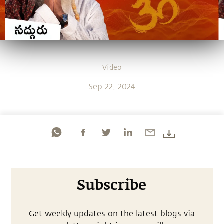
Video
Sep 22, 2024
Subscribe
Get weekly updates on the latest blogs via