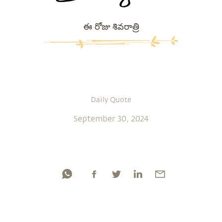
ఈ రోజు శివరాత్రి
Daily Quote
September 30, 2024