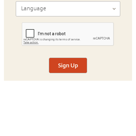
Sign Up