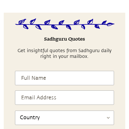
Sadhguru Quotes
Get insightful quotes from Sadhguru daily
right in your mailbox.