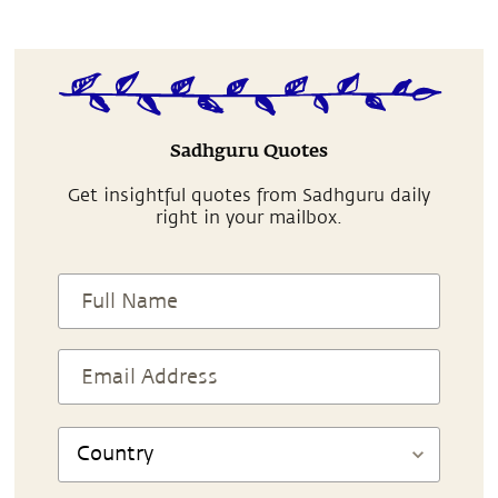
Sadhguru Quotes
Get insightful quotes from Sadhguru daily
right in your mailbox.