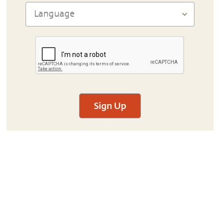
Sign Up