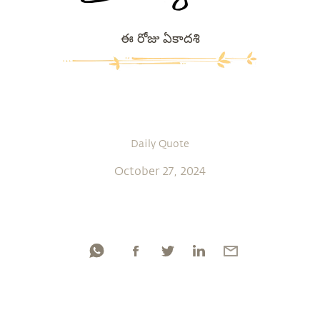
ఈ రోజు ఏకాదశి
Daily Quote
October 27, 2024