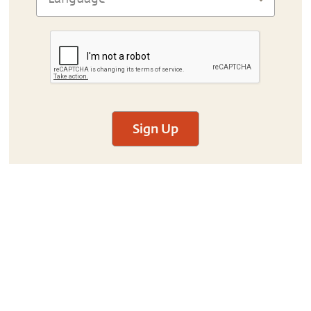
Sign Up