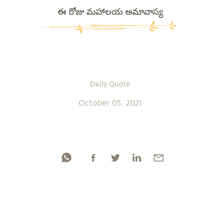
ఈ రోజు మహాలయ అమావాస్య
Daily Quote
October 05, 2021