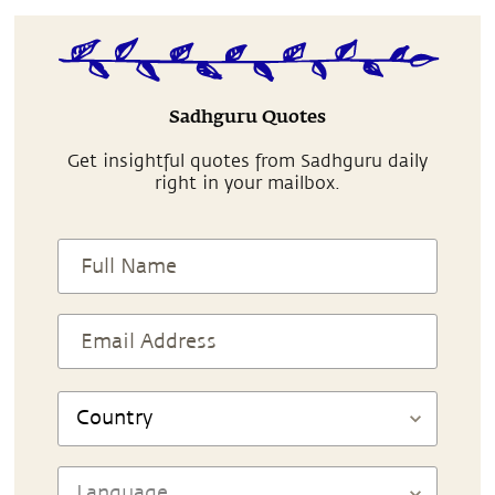
Sadhguru Quotes
Get insightful quotes from Sadhguru daily
right in your mailbox.