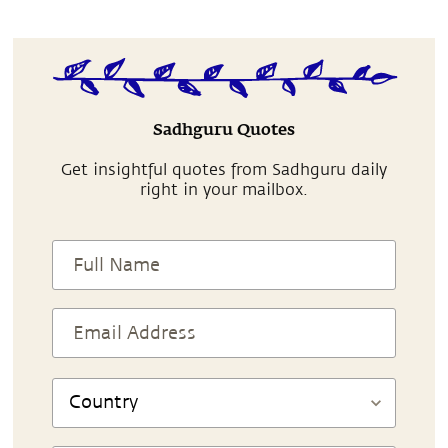
Sadhguru Quotes
Get insightful quotes from Sadhguru daily
right in your mailbox.