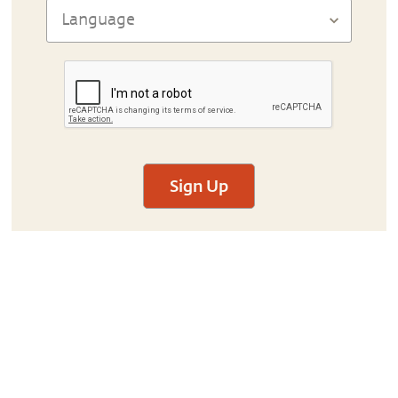
Sign Up