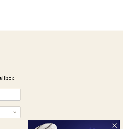
ailbox.