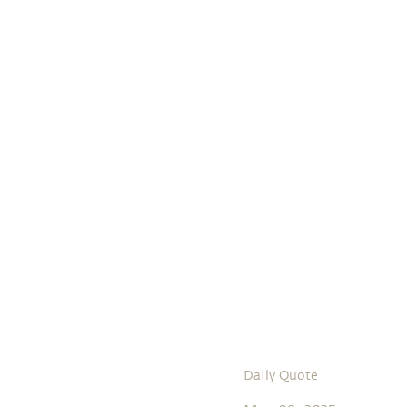
Daily Quote