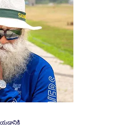
చేయడానికి