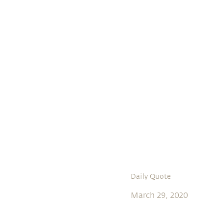
Daily Quote
March 29, 2020