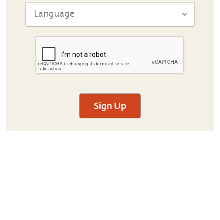
Sign Up