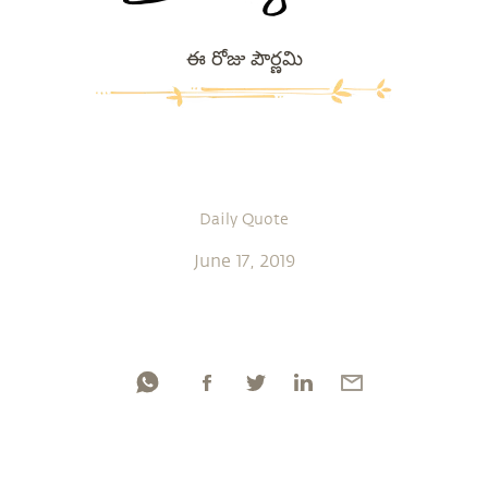
ఈ రోజు పౌర్ణమి
Daily Quote
June 17, 2019