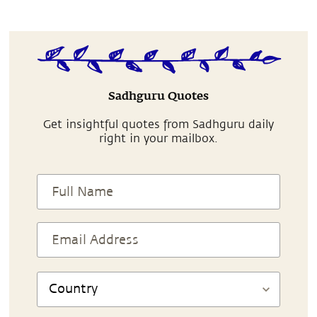
Sadhguru Quotes
Get insightful quotes from Sadhguru daily
right in your mailbox.