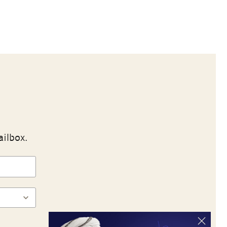
ailbox.