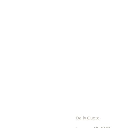
Daily Quote