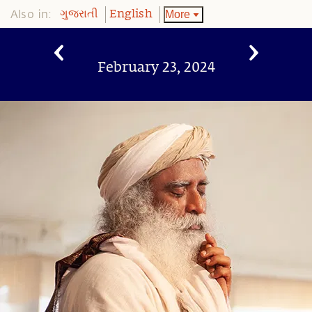
Also in:
More
ગુજરાતી
English
February 23, 2024