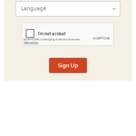
Sign Up