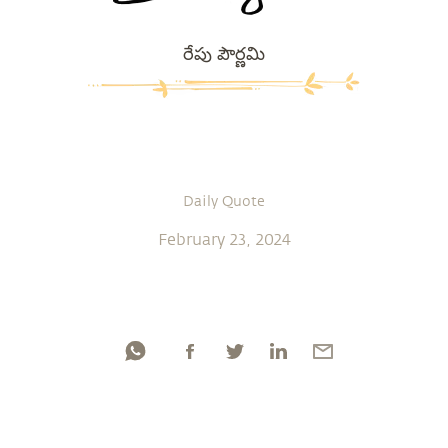
రేపు పౌర్ణమి
Daily Quote
February 23, 2024