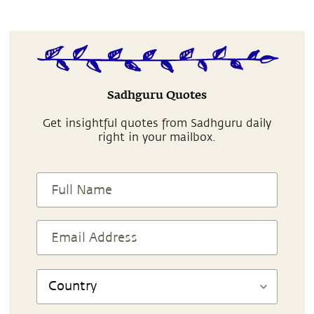
Sadhguru Quotes
Get insightful quotes from Sadhguru daily
right in your mailbox.