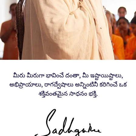
మీరు మీరుగా భావించే దంతా, మీ ఇష్టాయిష్టాలు,
అభిప్రాయాలు, రాగద్వేషాలు అన్నింటినీ కరిగించే ఒక
శక్తివంతమైన సాధనం భక్తి.