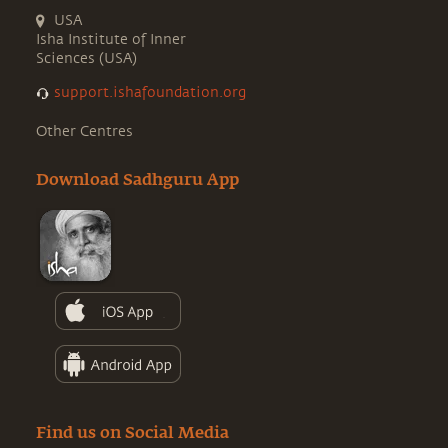
USA
Isha Institute of Inner
Sciences (USA)
support.ishafoundation.org
Other Centres
Download Sadhguru App
Find us on Social Media