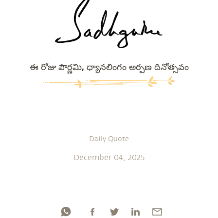
ఈ రోజు పౌర్ణమి, ధ్యానలింగం అర్పణ దినోత్సవం
Daily Quote
December 04, 2025