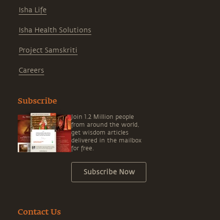
Isha Life
Isha Health Solutions
Project Samskriti
Careers
Subscribe
Join 1.2 Million people
from around the world,
get wisdom articles
delivered in the mailbox
for free.
Subscribe Now
Contact Us