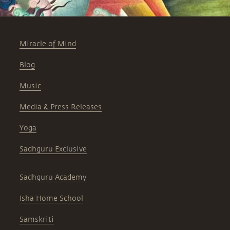
Miracle of Mind
Blog
Music
Media & Press Releases
Yoga
Sadhguru Exclusive
Sadhguru Academy
Isha Home School
Samskriti