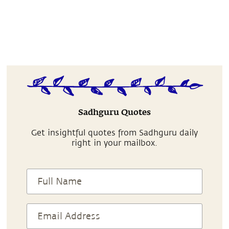
Sadhguru Quotes
Get insightful quotes from Sadhguru daily
right in your mailbox.