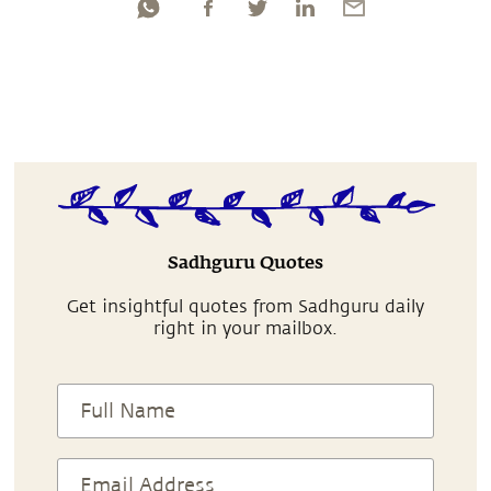
Sadhguru Quotes
Get insightful quotes from Sadhguru daily
right in your mailbox.