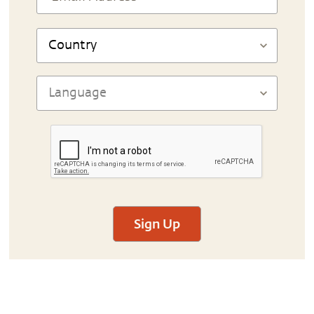
Sign Up