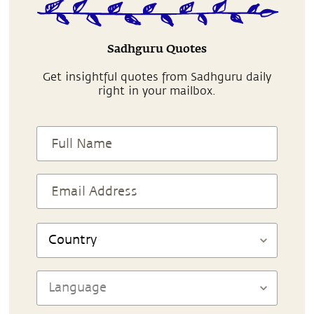
Sadhguru Quotes
Get insightful quotes from Sadhguru daily
right in your mailbox.