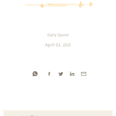
Daily Quote
April 03, 2021