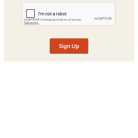
Sign Up