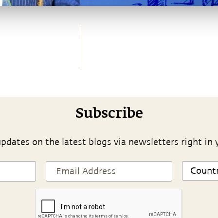
Subscribe
pdates on the latest blogs via newsletters right in 