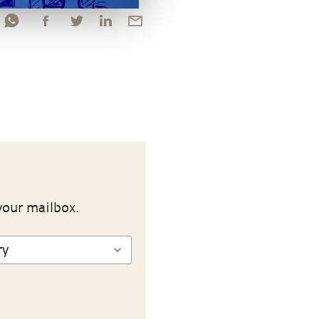
your mailbox.