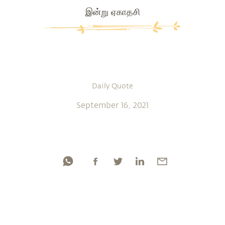
இன்று ஏகாதசி
Daily Quote
September 16, 2021