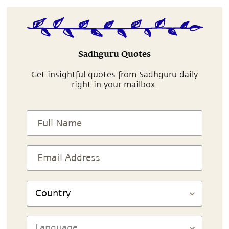
Sadhguru Quotes
Get insightful quotes from Sadhguru daily
right in your mailbox.