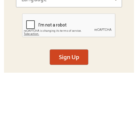
Sign Up