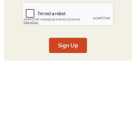
Sign Up