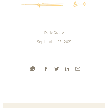
Daily Quote
September 13, 2021