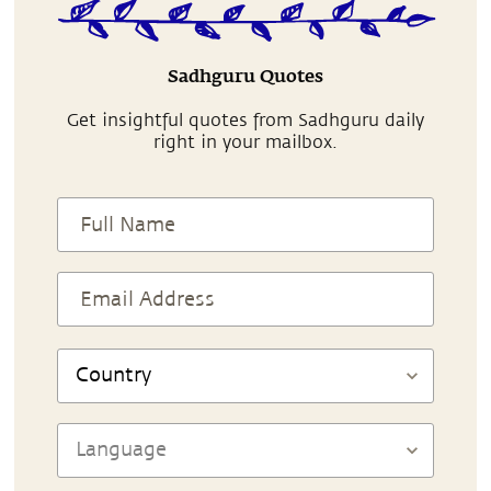
Sadhguru Quotes
Get insightful quotes from Sadhguru daily
right in your mailbox.