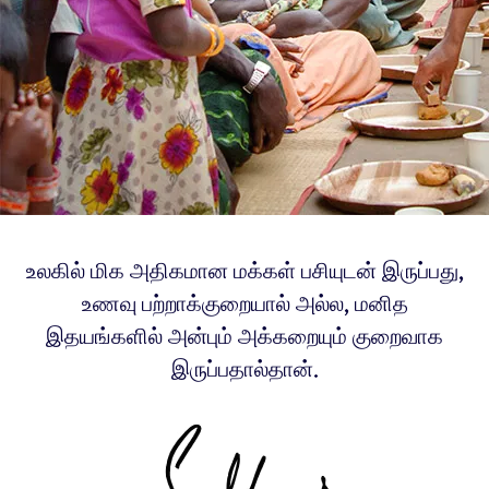
உலகில் மிக அதிகமான மக்கள் பசியுடன் இருப்பது,
உணவு பற்றாக்குறையால் அல்ல, மனித
இதயங்களில் அன்பும் அக்கறையும் குறைவாக
இருப்பதால்தான்.