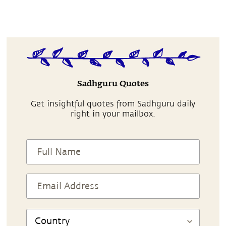
Sadhguru Quotes
Get insightful quotes from Sadhguru daily
right in your mailbox.