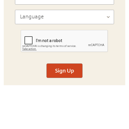
Sign Up