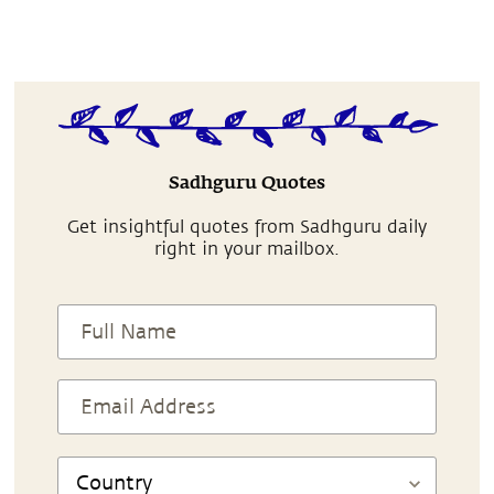
Sadhguru Quotes
Get insightful quotes from Sadhguru daily
right in your mailbox.