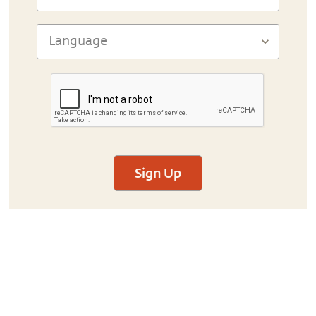
Sign Up