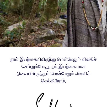
நாம் இயற்கையிலிருந்து மென்மேலும் விலகிச்
செல்லும்போது, நம் இயற்கையான
நிலையிலிருந்தும் மென்மேலும் விலகிச்
செல்கிறோம்.