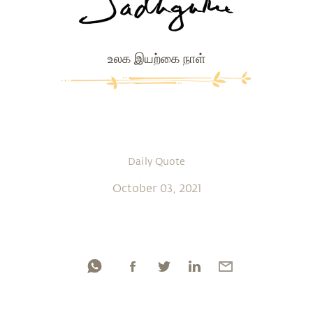
உலக இயற்கை நாள்
Daily Quote
October 03, 2021