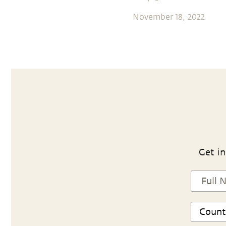
November 18, 2022
Get in