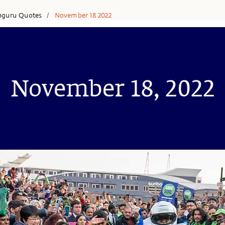
hguru Quotes
November 18 2022
/
November 18, 2022