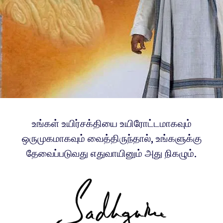
உங்கள் உயிர்சக்தியை உயிரோட்டமாகவும்
ஒருமுகமாகவும் வைத்திருந்தால், உங்களுக்கு
தேவைப்படுவது எதுவாயினும் அது நிகழும்.