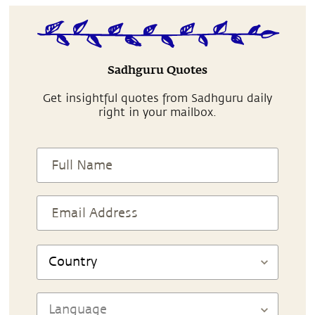
Sadhguru Quotes
Get insightful quotes from Sadhguru daily
right in your mailbox.