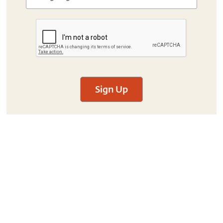
Sign Up