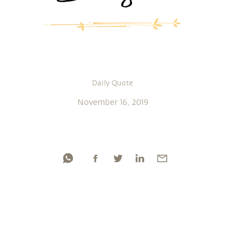
Daily Quote
November 16, 2019