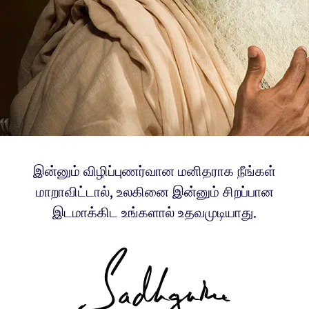
இன்னும் விழிப்புணர்வான மனிதராக நீங்கள்
மாறாவிட்டால், உலகினை இன்னும் சிறப்பான
இடமாக்கிட உங்களால் உதவமுடியாது.