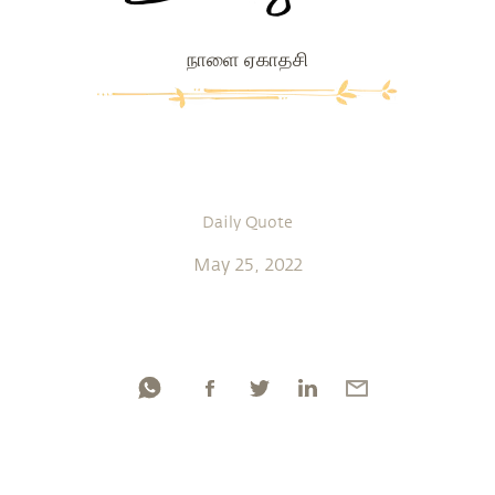
நாளை ஏகாதசி
Daily Quote
May 25, 2022