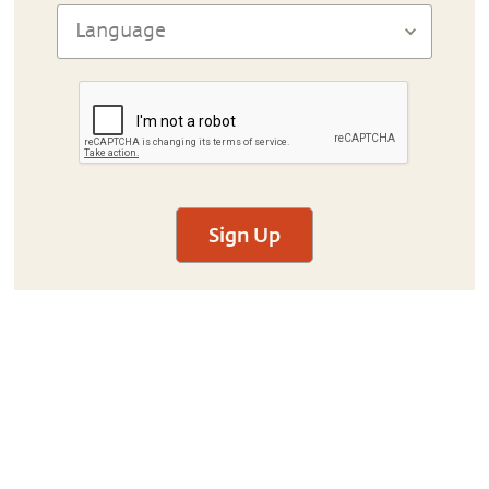
Sign Up