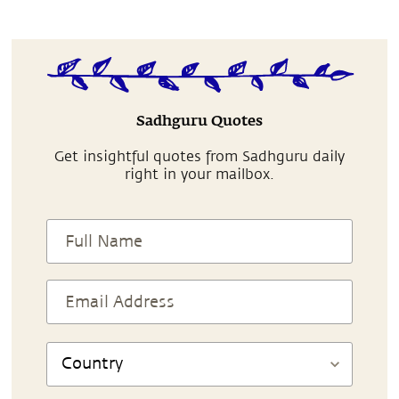
Sadhguru Quotes
Get insightful quotes from Sadhguru daily
right in your mailbox.