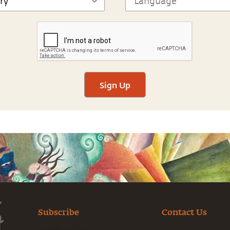
Sign Up
Subscribe
Contact Us