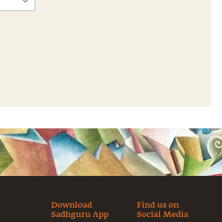
Download
Find us on
Sadhguru App
Social Media