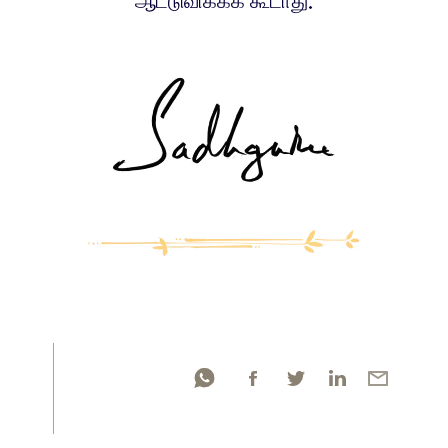
ஆட்டுவிக்கக் கூடாது.