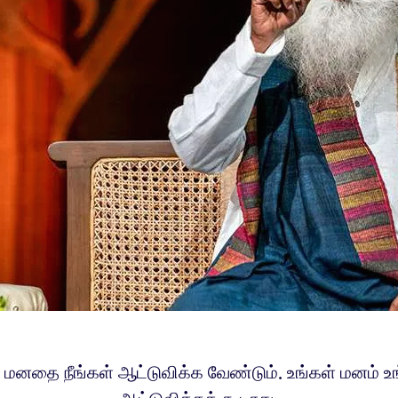
் மனதை நீங்கள் ஆட்டுவிக்க வேண்டும். உங்கள் மனம் 