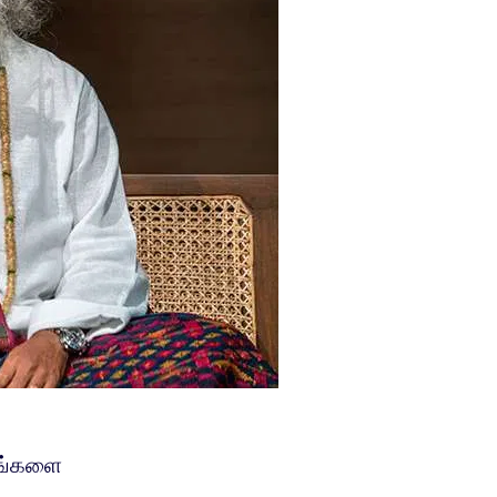
உங்களை