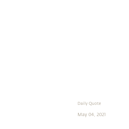
Daily Quote
May 04, 2021