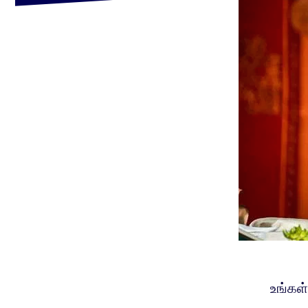
உங்கள