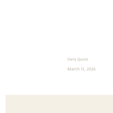
Daily Quote
March 13, 2026