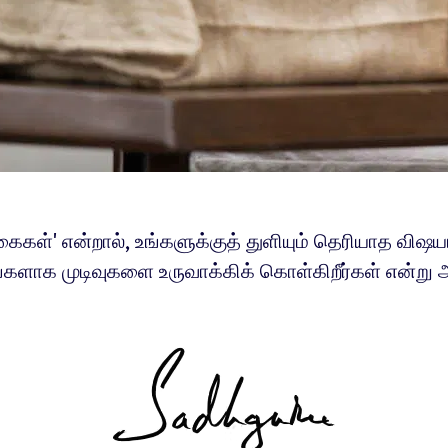
்கைகள்' என்றால், உங்களுக்குத் துளியும் தெரியாத விஷ
ீங்களாக முடிவுகளை உருவாக்கிக் கொள்கிறீர்கள் என்று அ