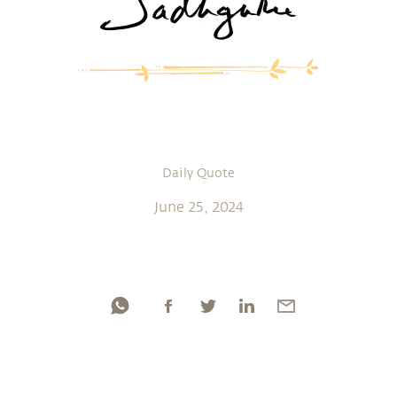
Daily Quote
June 25, 2024