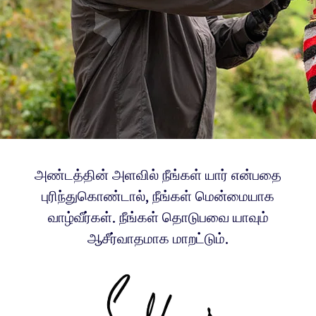
அண்டத்தின் அளவில் நீங்கள் யார் என்பதை
புரிந்துகொண்டால், நீங்கள் மென்மையாக
வாழ்வீர்கள். நீங்கள் தொடுபவை யாவும்
ஆசீர்வாதமாக மாறட்டும்.