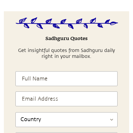
Sadhguru Quotes
Get insightful quotes from Sadhguru daily
right in your mailbox.