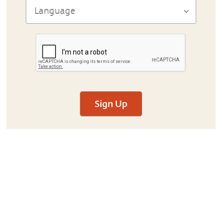
Sign Up