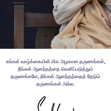
உங்கள் வாழ்க்கையின் மிக அழகான தருணங்கள்,
நீங்கள் ஆனந்தத்தை வெளிப்படுத்தும்
தருணங்களே, நீங்கள் ஆனந்தத்தைத் தேடும்
தருணங்கள் அல்ல.