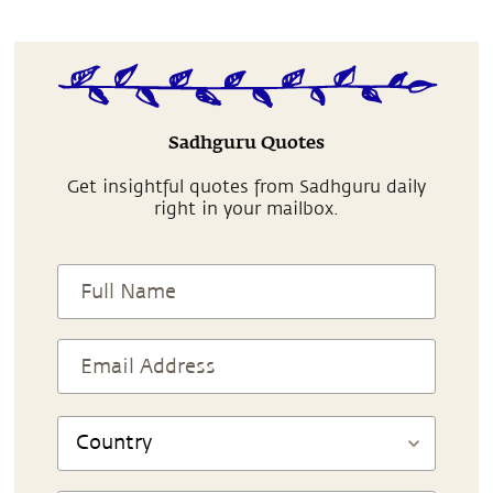
Sadhguru Quotes
Get insightful quotes from Sadhguru daily
right in your mailbox.