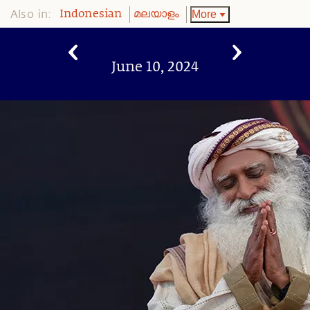
Also in:
More
Indonesian
മലയാളം
June 10, 2024