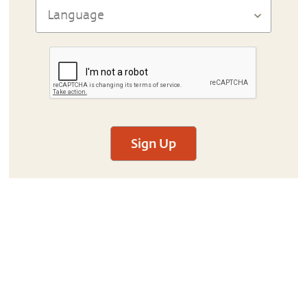
Sign Up