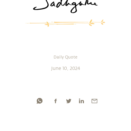
Daily Quote
June 10, 2024