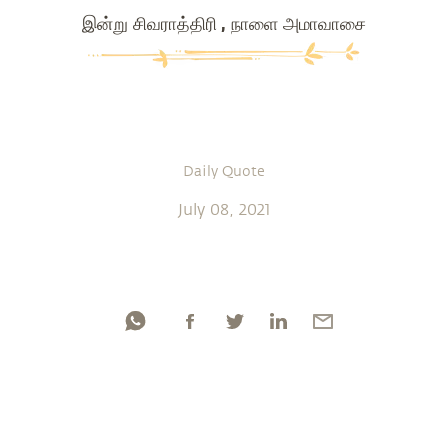
இன்று சிவராத்திரி , நாளை அமாவாசை
Daily Quote
July 08, 2021