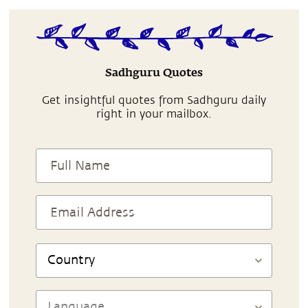
Sadhguru Quotes
Get insightful quotes from Sadhguru daily
right in your mailbox.