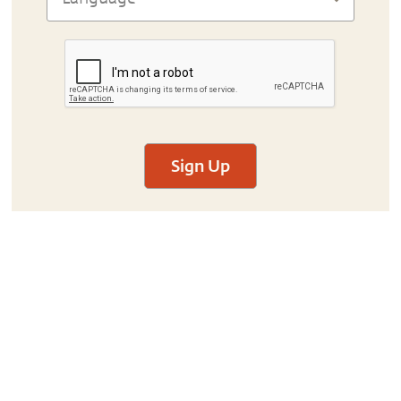
Sign Up