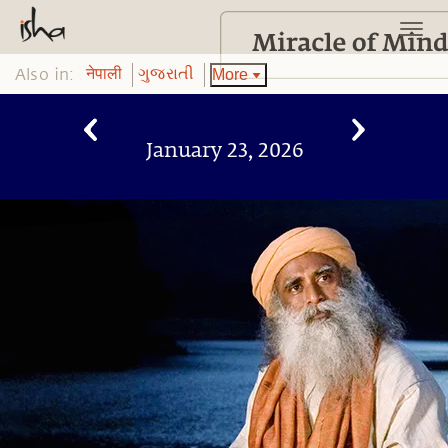
Also in:
More
नेपाली
ગુજરાતી
January 23, 2026