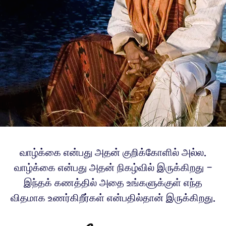
வாழ்க்கை என்பது அதன் குறிக்கோளில் அல்ல.
வாழ்க்கை என்பது அதன் நிகழ்வில் இருக்கிறது –
இந்தக் கணத்தில் அதை உங்களுக்குள் எந்த
விதமாக உணர்கிறீர்கள் என்பதில்தான் இருக்கிறது.