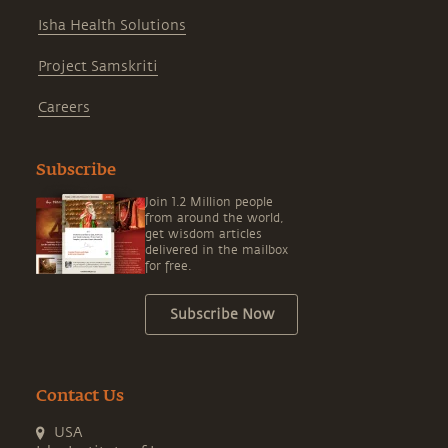
Isha Health Solutions
Project Samskriti
Careers
Subscribe
Join 1.2 Million people
from around the world,
get wisdom articles
delivered in the mailbox
for free.
Subscribe Now
Contact Us
USA