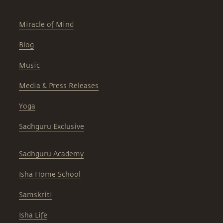
Miracle of Mind
Blog
Music
Media & Press Releases
Yoga
Sadhguru Exclusive
Sadhguru Academy
Isha Home School
Samskriti
Isha Life