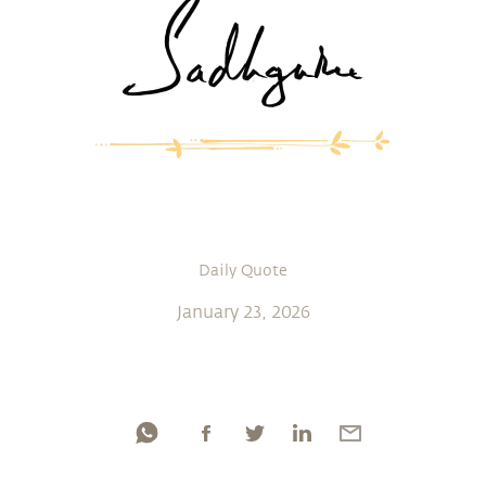
Daily Quote
January 23, 2026