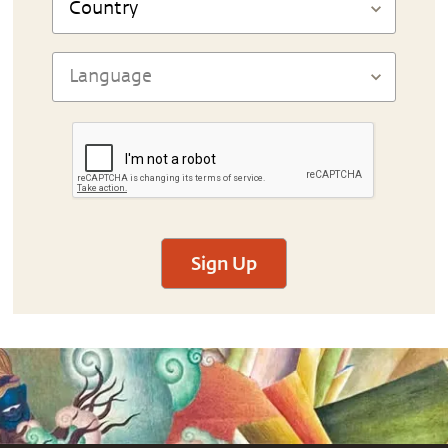
Sign Up