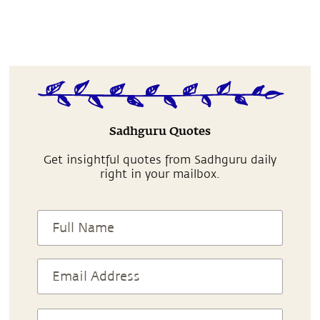
Sadhguru Quotes
Get insightful quotes from Sadhguru daily
right in your mailbox.