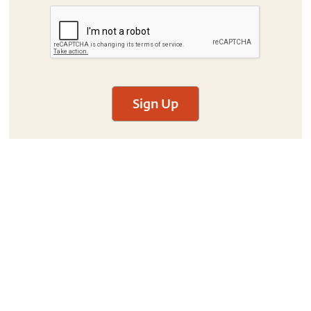
Sign Up