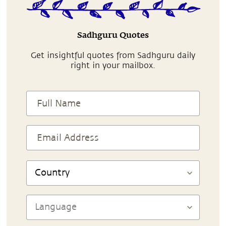
Sadhguru Quotes
Get insightful quotes from Sadhguru daily
right in your mailbox.