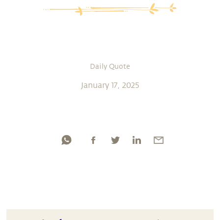
Daily Quote
January 17, 2025