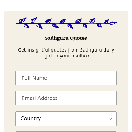
Sadhguru Quotes
Get insightful quotes from Sadhguru daily
right in your mailbox.