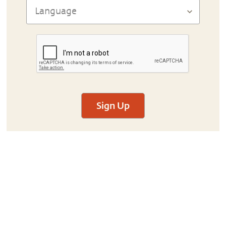
Sign Up