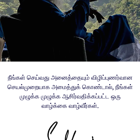
நீங்கள் செய்வது அனைத்தையும் விழிப்புணர்வான
செயல்முறையாக அமைத்துக் கொண்டால், நீங்கள்
முழுக்க முழுக்க ஆசிர்வதிக்கப்பட்ட ஒரு
வாழ்க்கை வாழ்வீர்கள்.