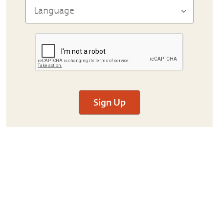
Sign Up