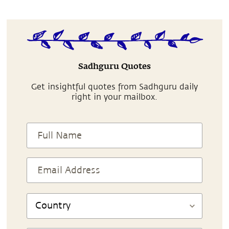
Sadhguru Quotes
Get insightful quotes from Sadhguru daily
right in your mailbox.