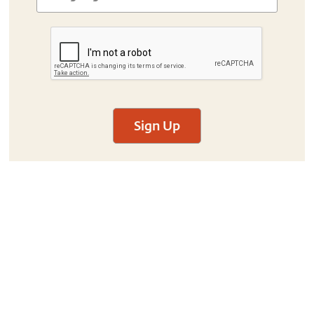
Sign Up