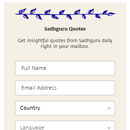
Sadhguru Quotes
Get insightful quotes from Sadhguru daily
right in your mailbox.