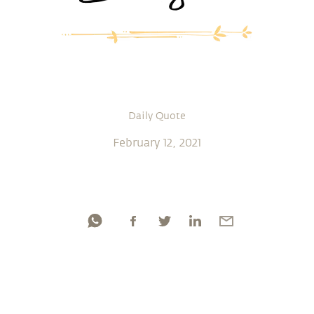
Daily Quote
February 12, 2021