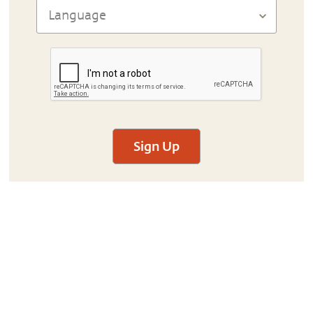
Sign Up