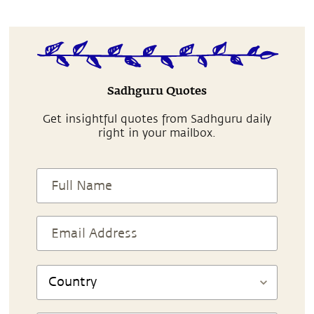
Sadhguru Quotes
Get insightful quotes from Sadhguru daily
right in your mailbox.