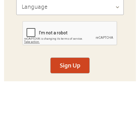
Sign Up