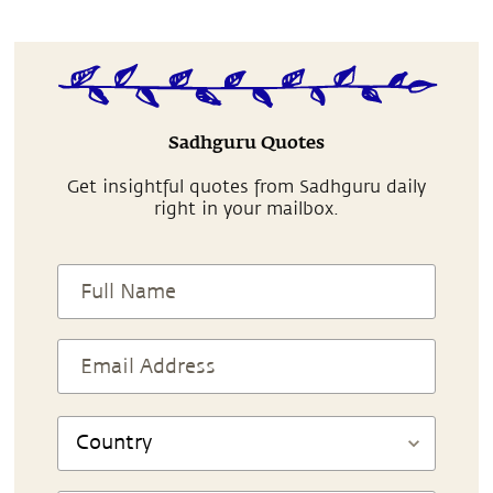
Sadhguru Quotes
Get insightful quotes from Sadhguru daily
right in your mailbox.