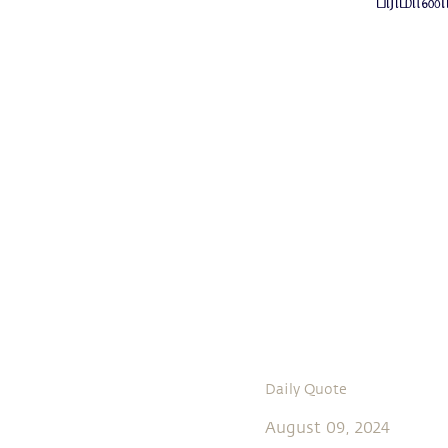
பரிமாணங
Daily Quote
August 09, 2024