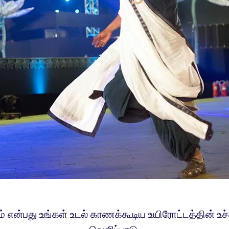
் என்பது உங்கள் உடல் காணக்கூடிய உயிரோட்டத்தின் உச்