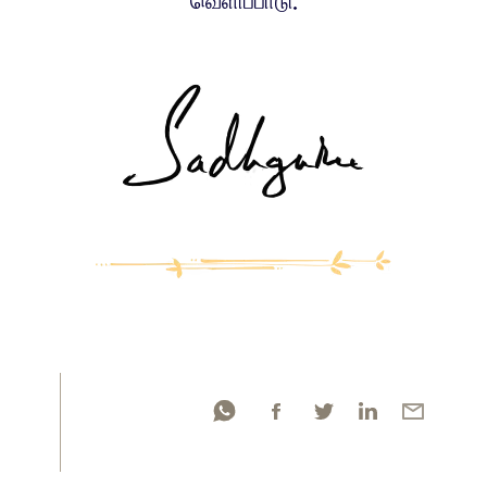
வெளிப்பாடு.