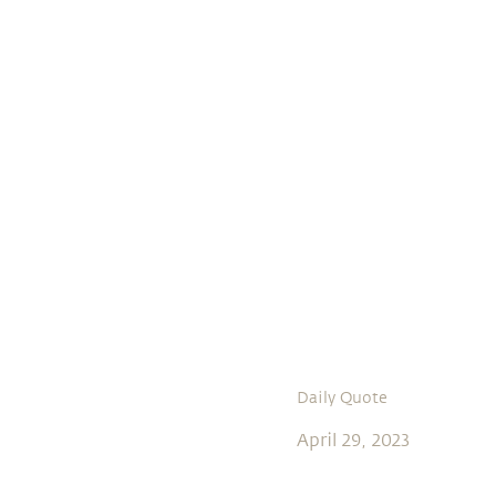
Daily Quote
April 29, 2023