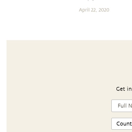
April 22, 2020
Get in