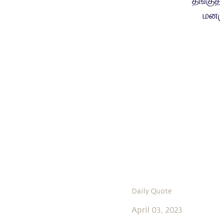
தங்குத
மனம
Daily Quote
April 03, 2023