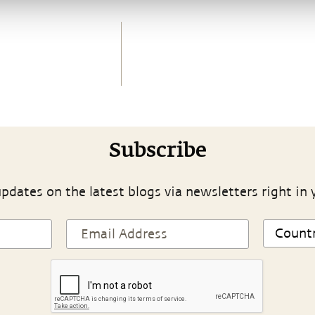
Subscribe
pdates on the latest blogs via newsletters right in 