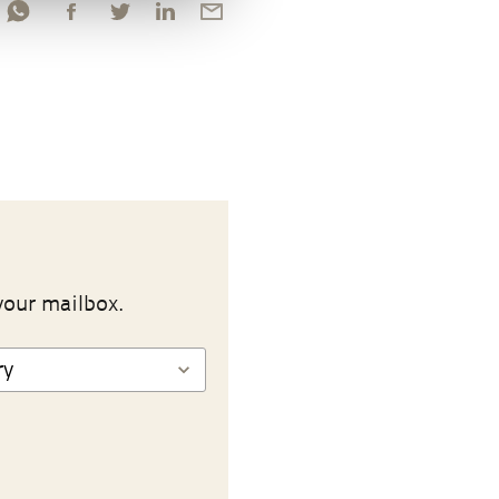
your mailbox.