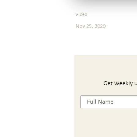
Video
Nov 25, 2020
Get weekly u