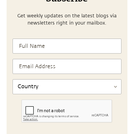
Get weekly updates on the latest blogs via
newsletters right in your mailbox.