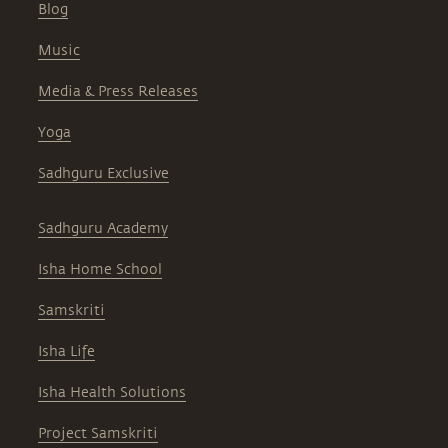
Blog
Music
Media & Press Releases
Yoga
Sadhguru Exclusive
Sadhguru Academy
Isha Home School
Samskriti
Isha Life
Isha Health Solutions
Project Samskriti