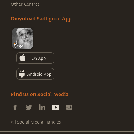
Other Centres
Download Sadhguru App
Find us on Social Media
All Social Media Handles