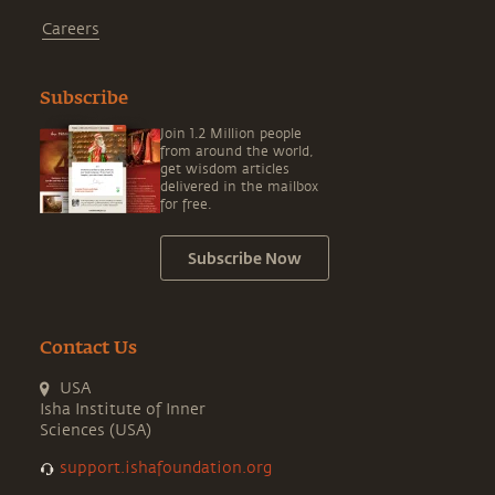
Careers
Subscribe
Join 1.2 Million people
from around the world,
get wisdom articles
delivered in the mailbox
for free.
Subscribe Now
Contact Us
USA
Isha Institute of Inner
Sciences (USA)
support.ishafoundation.org