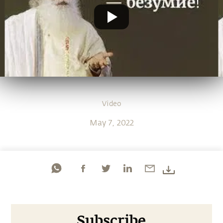
Video
May 7, 2022
Subscribe