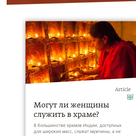
Article
Могут ли женщины
служить в храме?
В большинстве храмов Индии, доступных
для широких масс, служат мужчины, а не