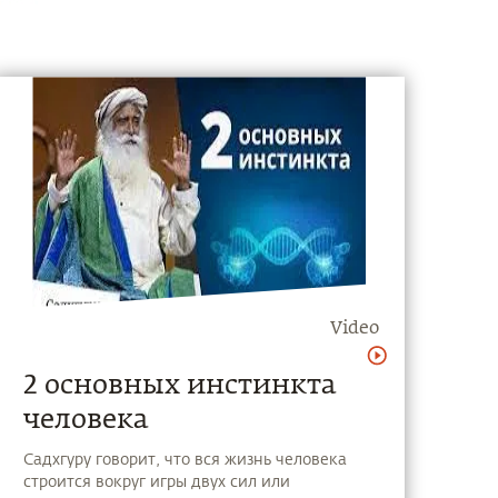
Video
2 основных инстинкта
человека
Садхгуру говорит, что вся жизнь человека
строится вокруг игры двух сил или