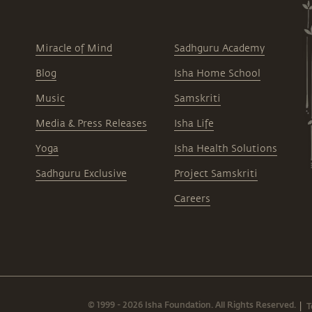
Miracle of Mind
Sadhguru Academy
Blog
Isha Home School
Music
Samskriti
Media & Press Releases
Isha Life
Yoga
Isha Health Solutions
Sadhguru Exclusive
Project Samskriti
Careers
© 1999 - 2026 Isha Foundation. All Rights Reserved.
T
|