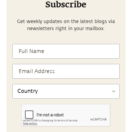
Subscribe
Get weekly updates on the latest blogs via
newsletters right in your mailbox.