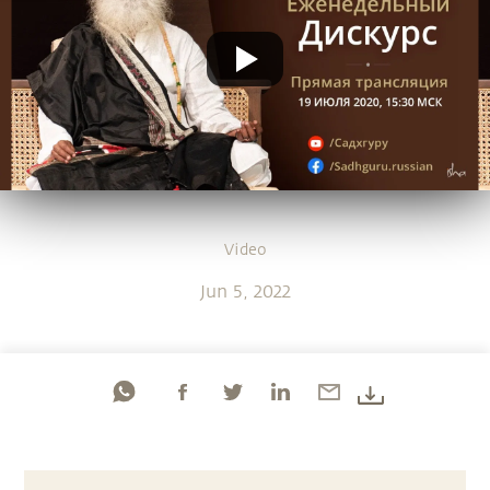
Video
Jun 5, 2022