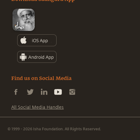
Find us on Social Media
All Social Media Handles
© 1999 - 2026 Isha Foundation. All Rights Reserved.