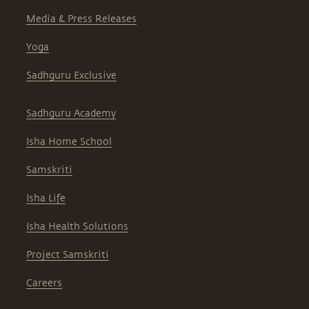
Media & Press Releases
Yoga
Sadhguru Exclusive
Sadhguru Academy
Isha Home School
Samskriti
Isha Life
Isha Health Solutions
Project Samskriti
Careers