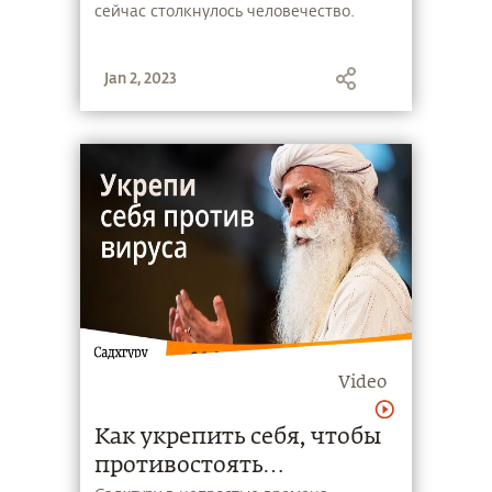
сейчас столкнулось человечество.
Jan 2, 2023
Video
Как укрепить себя, чтобы
противостоять