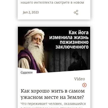
нашего интеллекта смотрите в новом
видео.
Jan 2, 2023
Video
Как хорошо жить в самом
ужасном месте на Земле?
Что переживает человек, оказавшийся