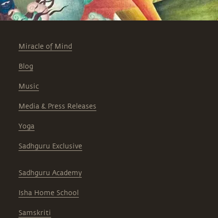
Miracle of Mind
Blog
Music
Media & Press Releases
Yoga
Sadhguru Exclusive
Sadhguru Academy
Isha Home School
Samskriti