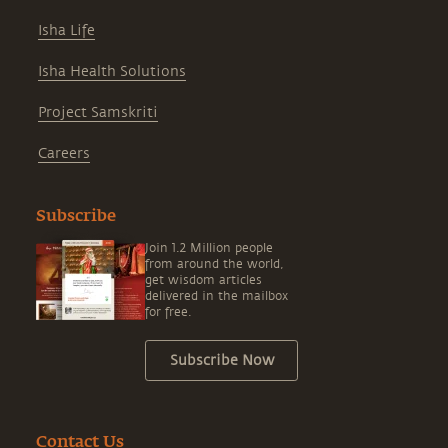
Isha Life
Isha Health Solutions
Project Samskriti
Careers
Subscribe
Join 1.2 Million people
from around the world,
get wisdom articles
delivered in the mailbox
for free.
Subscribe Now
Contact Us