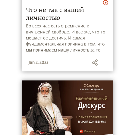
Что не так с вашей
личностью
Во всех нас есть стремление к
внутренней свободе. И все же, что-то
мешает ее достичь. И самая
фундаментальная причина в том, что
мы принимаем нашу личность за то,
кем мы являемся на самом деле.
Jan 2, 2023