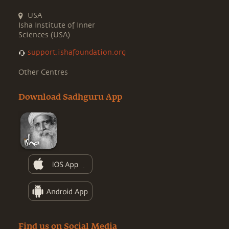
USA
Isha Institute of Inner
Sciences (USA)
support.ishafoundation.org
Other Centres
Download Sadhguru App
Find us on Social Media