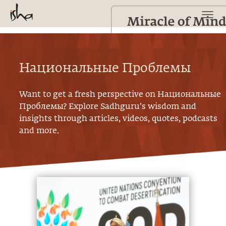
Национальные Проблемы
Want to get a fresh perspective on
Национальные
Проблемы
? Explore Sadhguru’s wisdom and
insights through articles, videos, quotes, podcasts
and more.