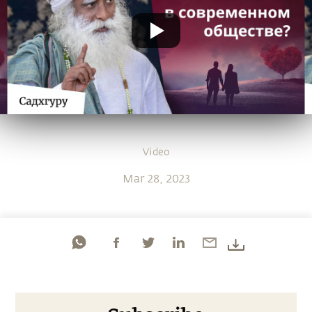
Video
Mar 28, 2023