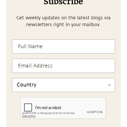
Subscribe
Get weekly updates on the latest blogs via
newsletters right in your mailbox.