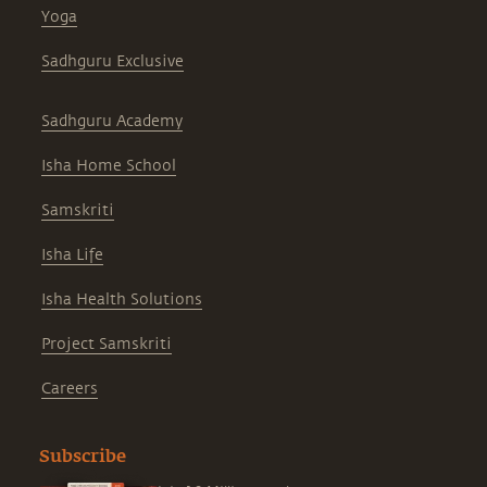
Yoga
Sadhguru Exclusive
Sadhguru Academy
Isha Home School
Samskriti
Isha Life
Isha Health Solutions
Project Samskriti
Careers
Subscribe