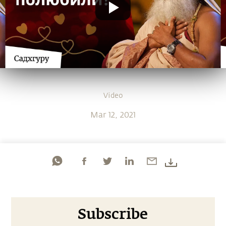
Video
Mar 12, 2021
Subscribe