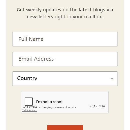
Get weekly updates on the latest blogs via
newsletters right in your mailbox.