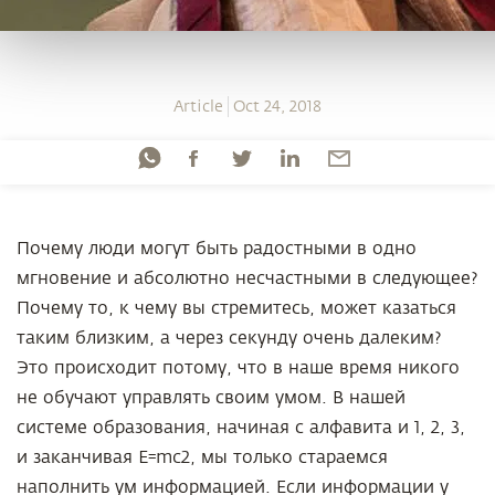
Article
Oct 24, 2018
Почему люди могут быть радостными в одно
мгновение и абсолютно несчастными в следующее?
Почему то, к чему вы стремитесь, может казаться
таким близким, а через секунду очень далеким?
Это происходит потому, что в наше время никого
не обучают управлять своим умом. В нашей
системе образования, начиная с алфавита и 1, 2, 3,
и заканчивая E=mc2, мы только стараемся
наполнить ум информацией. Если информации у