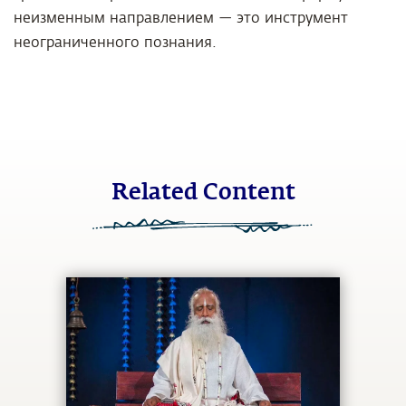
неизменным направлением — это инструмент
неограниченного познания.
Related Content