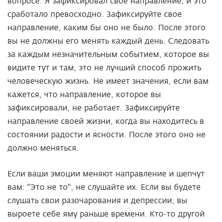
вопросе. Я зафиксировал свое направление, и это
сработало превосходно. Зафиксируйте свое
направление, каким бы оно не было. После этого
вы не должны его менять каждый день. Следовать
за каждым незначительным событием, которое вы
видите тут и там, это не лучший способ прожить
человеческую жизнь. Не имеет значения, если вам
кажется, что направление, которое вы
зафиксировали, не работает. Зафиксируйте
направление своей жизни, когда вы находитесь в
состоянии радости и ясности. После этого оно не
должно меняться.
Если ваши эмоции меняют направление и шепчут
вам: "Это не то", не слушайте их. Если вы будете
слушать свои разочарования и депрессии, вы
выроете себе яму раньше времени. Кто-то другой