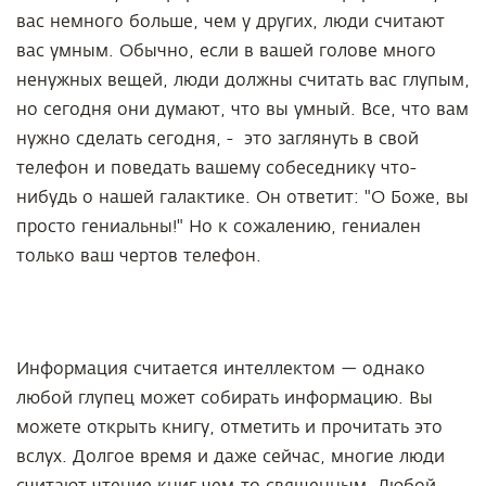
вас немного больше, чем у других, люди считают
вас умным. Обычно, если в вашей голове много
ненужных вещей, люди должны считать вас глупым,
но сегодня они думают, что вы умный. Все, что вам
нужно сделать сегодня, - это заглянуть в свой
телефон и поведать вашему собеседнику что-
нибудь о нашей галактике. Он ответит: "О Боже, вы
просто гениальны!" Но к сожалению, гениален
только ваш чертов телефон.
Информация считается интеллектом — однако
любой глупец может собирать информацию. Вы
можете открыть книгу, отметить и прочитать это
вслух. Долгое время и даже сейчас, многие люди