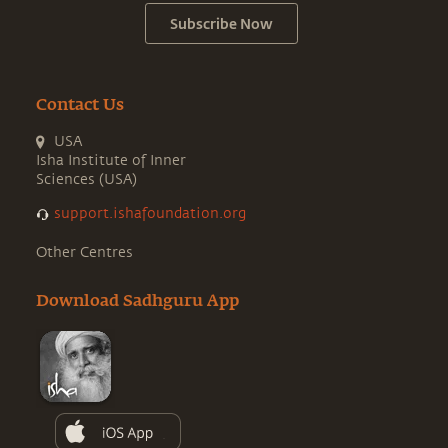
Subscribe Now
Contact Us
USA
Isha Institute of Inner
Sciences (USA)
support.ishafoundation.org
Other Centres
Download Sadhguru App