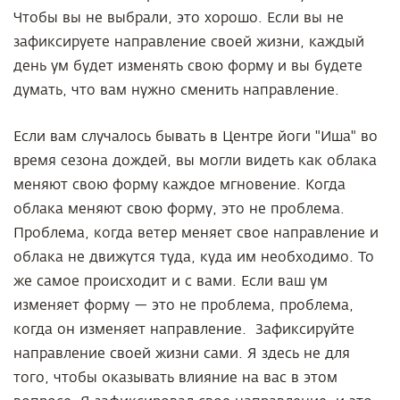
Чтобы вы не выбрали, это хорошо. Если вы не
зафиксируете направление своей жизни, каждый
день ум будет изменять свою форму и вы будете
думать, что вам нужно сменить направление.
Если вам случалось бывать в Центре йоги "Иша" во
время сезона дождей, вы могли видеть как облака
меняют свою форму каждое мгновение. Когда
облака меняют свою форму, это не проблема.
Проблема, когда ветер меняет свое направление и
облака не движутся туда, куда им необходимо. То
же самое происходит и с вами. Если ваш ум
изменяет форму — это не проблема, проблема,
когда он изменяет направление. Зафиксируйте
направление своей жизни сами. Я здесь не для
того, чтобы оказывать влияние на вас в этом