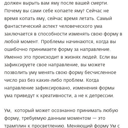
должен вырыть вам яму после вашей смерти.
Почему вы сами себе копаете яму? Сейчас не
время копать яму, сейчас время летать. Самый
фантастический аспект человеческого ума
заключается в способности изменять свою форму в
любой момент. Проблемы начинаются, когда вы
ошибочно принимаете форму за направление.
Именно это происходит в жизнях людей. Если вы
зафиксируете свое направление, вы можете
позволить уму менять свою форму бесчисленное
число раз без каких-либо проблем. Когда
направление зафиксировано, изменения формы
ума приведут к креативности, а не к депрессии.
Ум, который может осознанно принимать любую
форму, требуемую данным моментом — это
трамплин к просветлению. Меняющий форму Ум с