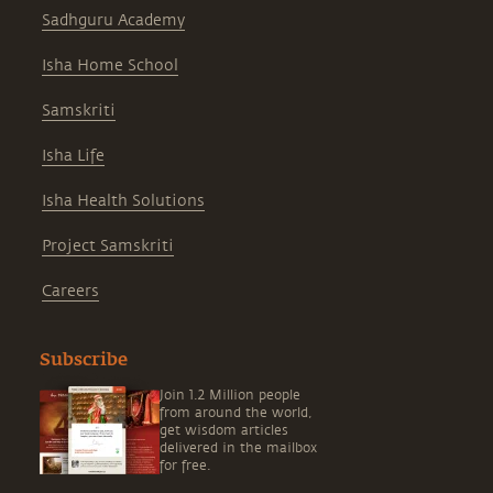
Sadhguru Academy
Isha Home School
Samskriti
Isha Life
Isha Health Solutions
Project Samskriti
Careers
Subscribe
Join 1.2 Million people
from around the world,
get wisdom articles
delivered in the mailbox
for free.