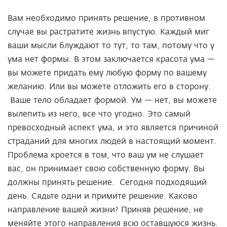
Вам необходимо принять решение, в противном
случае вы растратите жизнь впустую. Каждый миг
ваши мысли блуждают то тут, то там, потому что у
ума нет формы. В этом заключается красота ума —
вы можете придать ему любую форму по вашему
желанию. Или вы можете отложить его в сторону.
Ваше тело обладает формой. Ум — нет, вы можете
вылепить из него, все что угодно. Это самый
превосходный аспект ума, и это является причиной
страданий для многих людей в настоящий момент.
Проблема кроется в том, что ваш ум не слушает
вас, он принимает свою собственную форму. Вы
должны принять решение. Сегодня подходящий
день. Сядьте одни и примите решение. Каково
направление вашей жизни? Приняв решение, не
меняйте этого направления всю оставшуюся жизнь.