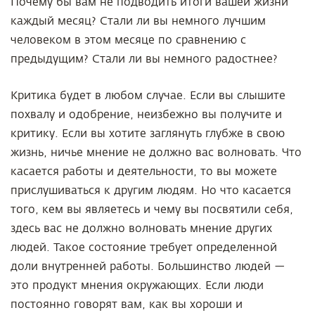
Почему бы вам не подводить итоги вашей жизни
каждый месяц? Стали ли вы немного лучшим
человеком в этом месяце по сравнению с
предыдущим? Стали ли вы немного радостнее?
Критика будет в любом случае. Если вы слышите
похвалу и одобрение, неизбежно вы получите и
критику. Если вы хотите заглянуть глубже в свою
жизнь, ничье мнение не должно вас волновать. Что
касается работы и деятельности, то вы можете
прислушиваться к другим людям. Но что касается
того, кем вы являетесь и чему вы посвятили себя,
здесь вас не должно волновать мнение других
людей. Такое состояние требует определенной
доли внутренней работы. Большинство людей —
это продукт мнения окружающих. Если люди
постоянно говорят вам, как вы хороши и