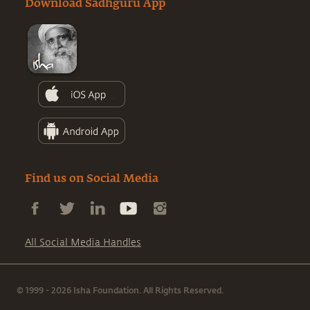
Download Sadhguru App
Find us on Social Media
All Social Media Handles
© 1999 - 2026 Isha Foundation. All Rights Reserved.