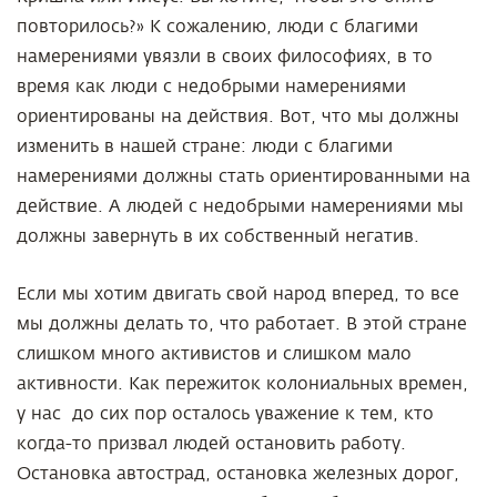
повторилось?» К сожалению, люди с благими
намерениями увязли в своих философиях, в то
время как люди с недобрыми намерениями
ориентированы на действия. Вот, что мы должны
изменить в нашей стране: люди с благими
намерениями должны стать ориентированными на
действие. А людей с недобрыми намерениями мы
должны завернуть в их собственный негатив.
Если мы хотим двигать свой народ вперед, то все
мы должны делать то, что работает. В этой стране
слишком много активистов и слишком мало
активности. Как пережиток колониальных времен,
у нас до сих пор осталось уважение к тем, кто
когда-то призвал людей остановить работу.
Остановка автострад, остановка железных дорог,