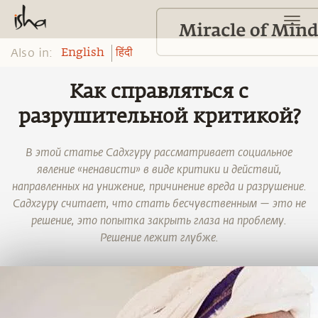
Also in:
English
हिंदी
Как справляться с
разрушительной критикой?
В этой статье Садхгуру рассматривает социальное
явление «ненависти» в виде критики и действий,
направленных на унижение, причинение вреда и разрушение.
Садхгуру считает, что стать бесчувственным — это не
решение, это попытка закрыть глаза на проблему.
Решение лежит глубже.