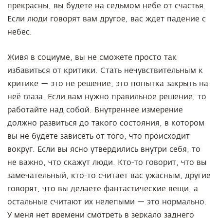
прекрасны, вы будете на седьмом небе от счастья.
Если люди говорят вам другое, вас ждет падение с
небес.
Живя в социуме, вы не сможете просто так
избавиться от критики. Стать нечувствительным к
критике — это не решение, это попытка закрыть на
неё глаза. Если вам нужно правильное решение, то
работайте над собой. Внутреннее измерение
должно развиться до такого состояния, в котором
вы не будете зависеть от того, что происходит
вокруг. Если вы ясно утвердились внутри себя, то
не важно, что скажут люди. Кто-то говорит, что вы
замечательный, кто-то считает вас ужасным, другие
говорят, что вы делаете фантастические вещи, а
остальные считают их нелепыми — это нормально.
У меня нет времени смотреть в зеркало заднего