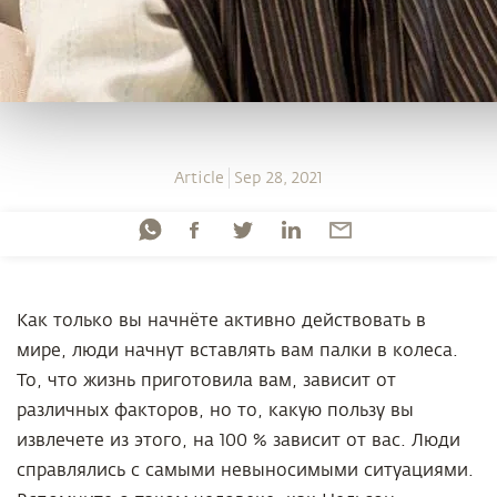
Article
Sep 28, 2021
Как только вы начнёте активно действовать в
мире, люди начнут вставлять вам палки в колеса.
То, что жизнь приготовила вам, зависит от
различных факторов, но то, какую пользу вы
извлечете из этого, на 100 % зависит от вас. Люди
справлялись с самыми невыносимыми ситуациями.