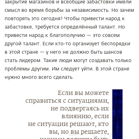
закрытие магазинов и всеобщие забастовки имели
смысл во время борьбы за независимость. Но зачем
повторять это сегодня? Чтобы привести народ к
забастовке, требуется определённый талант. Но
привести народ к благополучию — это совсем
другой талант. Если кто-то организует беспорядки
в этой стране — у него не должно быть шансов
стать лидером. Такие люди могут создавать только
проблемы другим. Им следует уйти. В этой стране
нужно много всего сделать.
Если вы можете
справиться с ситуациями,
не подвергаясь их
влиянию, если
не ситуации решают, кто
вы, но вы решаете,