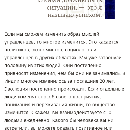
какими должны быть
ситуации, — это я
называю успехом.
Если мы сможем изменить образ мыслей
управленцев, то многое изменится. Это касается
политиков, экономистов, социологов и
управленцев в других областях. Мы уже затронули
половину из этих людей. Они постепенно
привносят изменения, чем бы они не занимались. В
Индии многое изменилось за последние 20 лет.
Эволюция постепенно происходит. Если отдельные
люди изменят способ своего восприятия,
понимания и переживания жизни, то общество
изменится. Скажем, вы взаимодействуете с 10
людьми ежедневно. Какого бы человека вы ни
встретили, вы можете оказать позитивное или