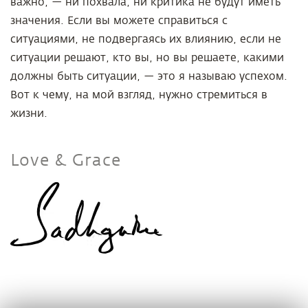
важно, — ни похвала, ни критика не будут иметь
значения. Если вы можете справиться с
ситуациями, не подвергаясь их влиянию, если не
ситуации решают, кто вы, но вы решаете, какими
должны быть ситуации, — это я называю успехом.
Вот к чему, на мой взгляд, нужно стремиться в
жизни.
Love & Grace