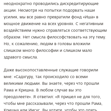
неоднократно проводились дискредитирующие
акции. Несмотря на попытки подорвать наши
усилия, мы все равно превратили фонд «Иша» в
мощное движение на всех уровнях. С негативным
воздействием нужно справляться соответствующим
образом. Нет смысла философствовать на эту тему.
Но, к сожалению, людям в головы вложили
слишком много философии и слишком мало
здравого смысла.
Даже высокопоставленные служащие говорили
мне: «Садхгуру, так происходило со всеми
великими людьми. Вы знаете, через что прошли
Рама и Кришна. В любом случае вы это
преодолеете». Я ответил: «Я пришел не для того,
чтобы мне рассказывали, через что прошли Рама,
Кришна или Иисус. Вы хотите, чтобы это опять