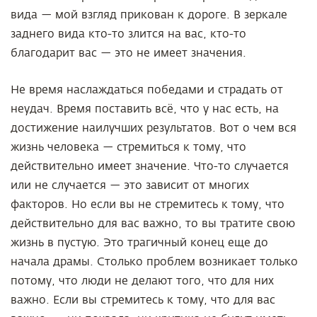
вида — мой взгляд прикован к дороге. В зеркале
заднего вида кто-то злится на вас, кто-то
благодарит вас — это не имеет значения.
Не время наслаждаться победами и страдать от
неудач. Время поставить всё, что у нас есть, на
достижение наилучших результатов. Вот о чем вся
жизнь человека — стремиться к тому, что
действительно имеет значение. Что-то случается
или не случается — это зависит от многих
факторов. Но если вы не стремитесь к тому, что
действительно для вас важно, то вы тратите свою
жизнь в пустую. Это трагичный конец еще до
начала драмы. Столько проблем возникает только
потому, что люди не делают того, что для них
важно. Если вы стремитесь к тому, что для вас