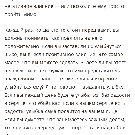
негативное влияние — или позволите ему просто
пройти мимо.
Каждый раз, когда кто-то стоит перед вами, вы
должны понимать, как повлиять на него
положительно. Если вы заставили их улыбнуться
шире, вы внесли позитивное влияние. Это самое
малое, что вы можете сделать. Знаете ли вы этого
человека или нет, чужак это или представитель
враждебной страны — можете ли вы искренне
улыбнуться ему? Я не говорю — выдавить улыбку.
Если вы каждый день будете улыбаться без радости
в сердце, это убьёт вас. Если в вашем сердце есть
радость, улыбка сама появится на вашем лице.
Если вы думаете, что занимаетесь важным делом,
то в первую очередь нужно поработать над собой.