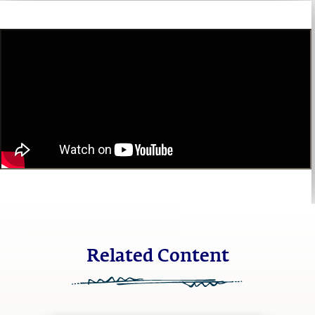
Related Content