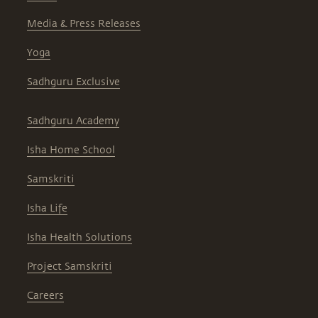
Media & Press Releases
Yoga
Sadhguru Exclusive
Sadhguru Academy
Isha Home School
Samskriti
Isha Life
Isha Health Solutions
Project Samskriti
Careers