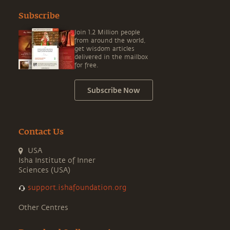
Subscribe
Join 1.2 Million people
from around the world,
get wisdom articles
delivered in the mailbox
for free.
Subscribe Now
Contact Us
USA
Isha Institute of Inner
Sciences (USA)
support.ishafoundation.org
Other Centres