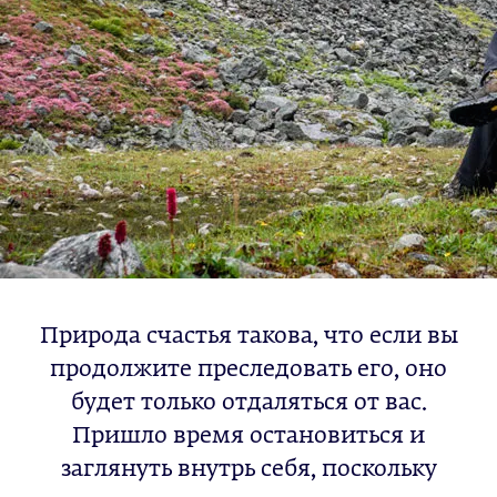
Природа счастья такова, что если вы
продолжите преследовать его, оно
будет только отдаляться от вас.
Пришло время остановиться и
заглянуть внутрь себя, поскольку