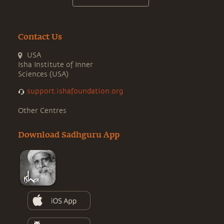
Contact Us
USA
Isha Institute of Inner
Sciences (USA)
support.ishafoundation.org
Other Centres
Download Sadhguru App