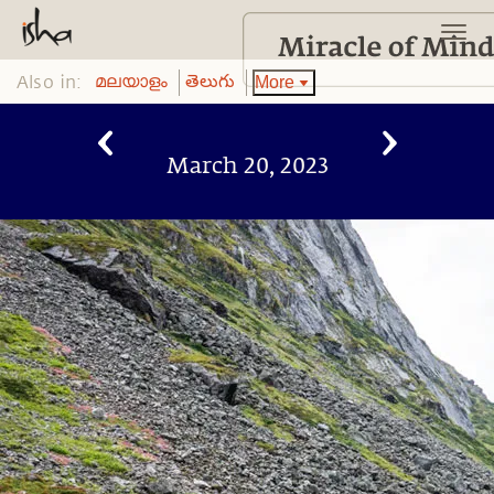
Also in:
More
മലയാളം
తెలుగు
March 20, 2023