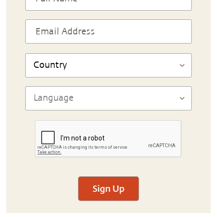
Sign Up