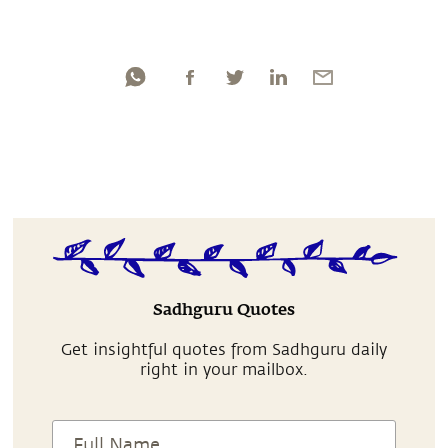
Sadhguru Quotes
Get insightful quotes from Sadhguru daily
right in your mailbox.