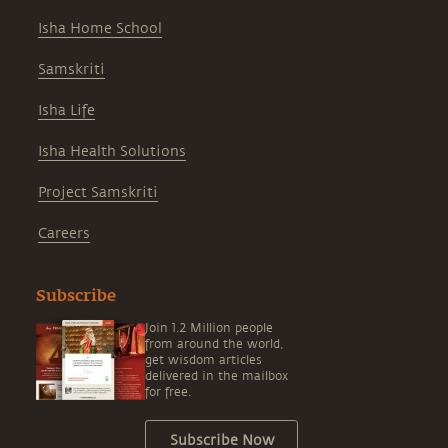
Isha Home School
Samskriti
Isha Life
Isha Health Solutions
Project Samskriti
Careers
Subscribe
Join 1.2 Million people
from around the world,
get wisdom articles
delivered in the mailbox
for free.
Subscribe Now