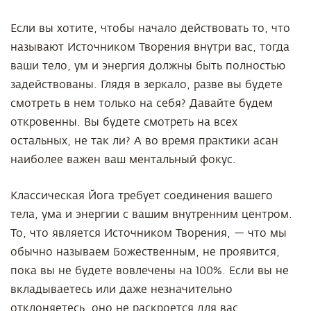
Если вы хотите, чтобы начало действовать то, что
называют Источником Творения внутри вас, тогда
ваши тело, ум и энергия должны быть полностью
задействованы. Глядя в зеркало, разве вы будете
смотреть в нем только на себя? Давайте будем
откровенны. Вы будете смотреть на всех
остальных, не так ли? А во время практики асан
наиболее важен ваш ментальный фокус.
Классическая Йога требует соединения вашего
тела, ума и энергии с вашим внутренним центром.
То, что является Источником Творения, — что мы
обычно называем Божественным, не проявится,
пока вы не будете вовлечены на 100%. Если вы не
вкладываетесь или даже незначительно
отклоняетесь, оно не раскроется для вас.