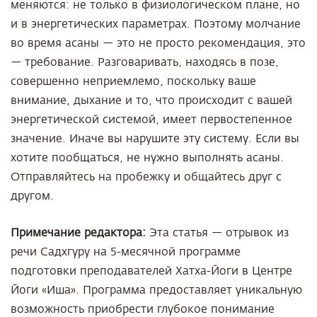
меняются: не только в физиологическом плане, но
и в энергетических параметрах. Поэтому молчание
во время асаны — это не просто рекомендация, это
— требование. Разговаривать, находясь в позе,
совершенно неприемлемо, поскольку ваше
внимание, дыхание и то, что происходит с вашей
энергетической системой, имеет первостепенное
значение. Иначе вы нарушите эту систему. Если вы
хотите пообщаться, не нужно выполнять асаны.
Отправляйтесь на пробежку и общайтесь друг с
другом.
Примечание редактора:
Эта статья — отрывок из
речи Садхгуру на 5-месячной программе
подготовки преподавателей Хатха-Йоги в Центре
Йоги «Иша». Программа предоставляет уникальную
возможность приобрести глубокое понимание