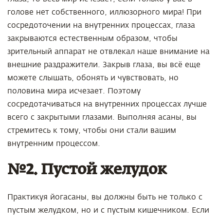
голове нет собственного, иллюзорного мира! При
сосредоточении на внутренних процессах, глаза
закрываются естественным образом, чтобы
зрительный аппарат не отвлекал наше внимание на
внешние раздражители. Закрыв глаза, вы всё еще
можете слышать, обонять и чувствовать, но
половина мира исчезает. Поэтому
сосредотачиваться на внутренних процессах лучше
всего с закрытыми глазами. Выполняя асаны, вы
стремитесь к тому, чтобы они стали вашим
внутренним процессом.
№2. Пустой желудок
Практикуя йогасаны, вы должны быть не только с
пустым желудком, но и с пустым кишечником. Если