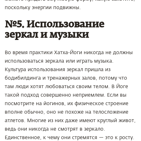
поскольку энергии подвижны.
№5. Использование
зеркал и музыки
Во время практики Хатха-Йоги никогда не должны
использоваться зеркала или играть музыка.
Культура использования зеркал пришла из
бодибилдинга и тренажерных залов, потому что
там люди хотят любоваться своим телом. В Йоге
такой подход совершенно неприемлем. Если вы
посмотрите на йогинов, их физическое строение
вполне обычно, оно не похоже на телосложение
атлетов. Многие из них даже имеют круглый живот,
ведь они никогда не смотрят в зеркало.
Единственное, к чему они стремятся — это к росту.