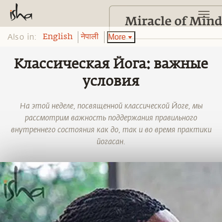
Also in:
More
English
नेपाली
Классическая Йога: важные
условия
На этой неделе, посвященной классической Йоге, мы
рассмотрим важность поддержания правильного
внутреннего состояния как до, так и во время практики
йогасан.