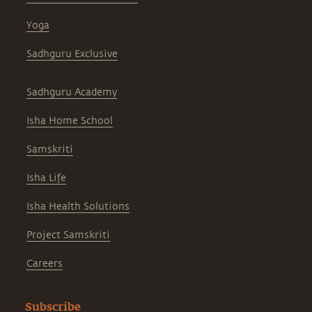
Yoga
Sadhguru Exclusive
Sadhguru Academy
Isha Home School
Samskriti
Isha Life
Isha Health Solutions
Project Samskriti
Careers
Subscribe