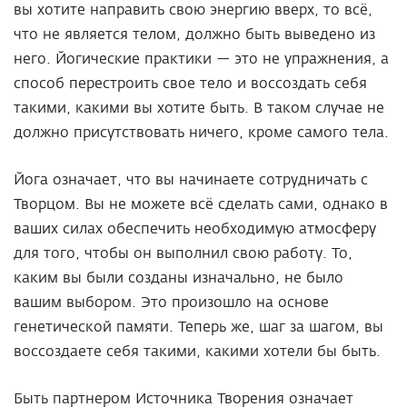
вы хотите направить свою энергию вверх, то всё,
что не является телом, должно быть выведено из
него. Йогические практики — это не упражнения, а
способ перестроить свое тело и воссоздать себя
такими, какими вы хотите быть. В таком случае не
должно присутствовать ничего, кроме самого тела.
Йога означает, что вы начинаете сотрудничать с
Творцом. Вы не можете всё сделать сами, однако в
ваших силах обеспечить необходимую атмосферу
для того, чтобы он выполнил свою работу. То,
каким вы были созданы изначально, не было
вашим выбором. Это произошло на основе
генетической памяти. Теперь же, шаг за шагом, вы
воссоздаете себя такими, какими хотели бы быть.
Быть партнером Источника Творения означает