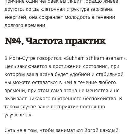
причине один человек выглядит гораздо живее
другого: когда клеточная структура заряжена
энергией, она сохраняет молодость в течении
долгого времени.
№4. Частота практик
В Йога-Сутре говорится: «Sukham sthiram asanam».
Цель заключается в достижении состояния, при
котором ваша асана будет удобной и стабильной.
Вы можете оставаться в ней в течение любого
времени, при этом сама асана не меняется и не
вызывает никакого внутреннего беспокойства. В
таком случае ваше восприятие постоянно
улучшается.
Суть не в том, чтобы заниматься йогой каждый