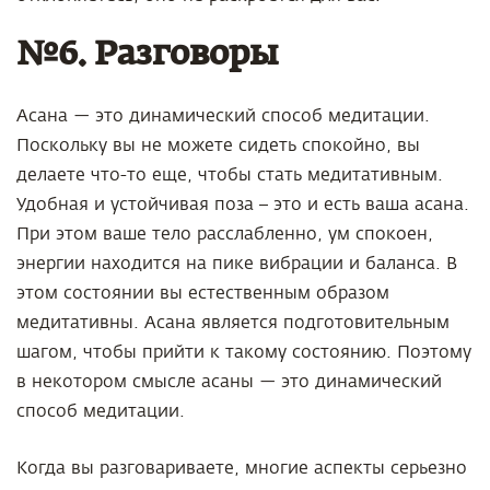
№6. Разговоры
Асана — это динамический способ медитации.
Поскольку вы не можете сидеть спокойно, вы
делаете что-то еще, чтобы стать медитативным.
Удобная и устойчивая поза – это и есть ваша асана.
При этом ваше тело расслабленно, ум спокоен,
энергии находится на пике вибрации и баланса. В
этом состоянии вы естественным образом
медитативны. Асана является подготовительным
шагом, чтобы прийти к такому состоянию. Поэтому
в некотором смысле асаны — это динамический
способ медитации.
Когда вы разговариваете, многие аспекты серьезно