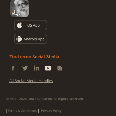
Find us on Social Media
All Social Media Handles
© 1999 - 2026 Isha Foundation. All Rights Reserved.
|
|
Terms & Conditions
Privacy Policy