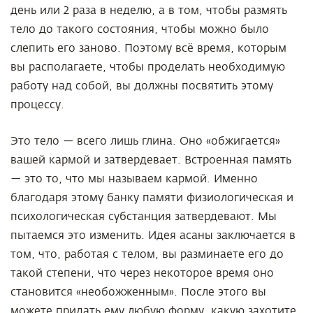
день или 2 раза в неделю, а в том, чтобы размять
тело до такого состояния, чтобы можно было
слепить его заново. Поэтому всё время, которым
вы располагаете, чтобы проделать необходимую
работу над собой, вы должны посвятить этому
процессу.
Это тело — всего лишь глина. Оно «обжигается»
вашей кармой и затвердевает. Встроенная память
— это то, что мы называем кармой. Именно
благодаря этому банку памяти физиологическая и
психологическая субстанция затвердевают. Мы
пытаемся это изменить. Идея асаны заключается в
том, что, работая с телом, вы разминаете его до
такой степени, что через некоторое время оно
становится «необожженным». После этого вы
можете придать ему любую форму, какую захотите,