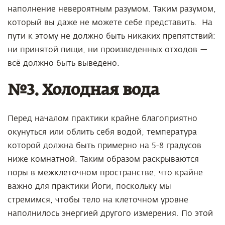
наполнение невероятным разумом. Таким разумом,
который вы даже не можете себе представить. На
пути к этому не должно быть никаких препятствий:
ни принятой пищи, ни произведенных отходов —
всё должно быть выведено.
№3. Холодная вода
Перед началом практики крайне благоприятно
окунуться или облить себя водой, температура
которой должна быть примерно на 5-8 градусов
ниже комнатной. Таким образом раскрываются
поры в межклеточном пространстве, что крайне
важно для практики Йоги, поскольку мы
стремимся, чтобы тело на клеточном уровне
наполнилось энергией другого измерения. По этой