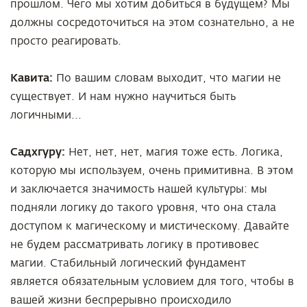
прошлом. Чего мы хотим добиться в будущем? Мы
должны сосредоточиться на этом сознательно, а не
просто реагировать.
Кавита:
По вашим словам выходит, что магии не
существует. И нам нужно научиться быть
логичными...
Садхгуру:
Нет, нет, нет, магия тоже есть. Логика,
которую мы используем, очень примитивна. В этом
и заключается значимость нашей культуры: мы
подняли логику до такого уровня, что она стала
доступом к магическому и мистическому. Давайте
не будем рассматривать логику в противовес
магии. Стабильный логический фундамент
является обязательным условием для того, чтобы в
вашей жизни беспрерывно происходило