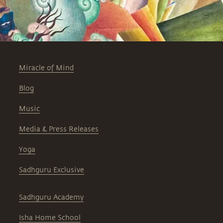
Miracle of Mind
Blog
Music
Media & Press Releases
Yoga
Sadhguru Exclusive
Sadhguru Academy
Isha Home School