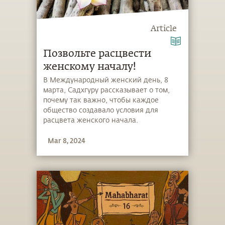
Article
Позвольте расцвести
женскому началу!
В Международный женский день, 8
марта, Садхгуру рассказывает о том,
почему так важно, чтобы каждое
общество создавало условия для
расцвета женского начала.
Mar 8, 2024