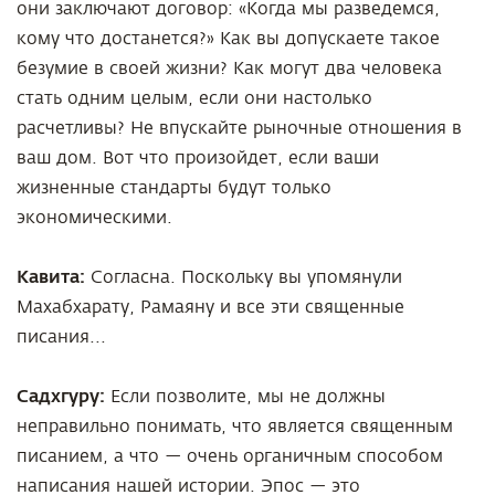
они заключают договор: «Когда мы разведемся,
кому что достанется?» Как вы допускаете такое
безумие в своей жизни? Как могут два человека
стать одним целым, если они настолько
расчетливы? Не впускайте рыночные отношения в
ваш дом. Вот что произойдет, если ваши
жизненные стандарты будут только
экономическими.
Кавита:
Согласна. Поскольку вы упомянули
Махабхарату, Рамаяну и все эти священные
писания...
Садхгуру:
Если позволите, мы не должны
неправильно понимать, что является священным
писанием, а что — очень органичным способом
написания нашей истории. Эпос — это