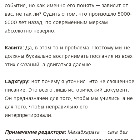
событие, но как именно его понять — зависит от
вас, не так ли? Судить о том, что произошло 5000-
6000 лет назад, по современным меркам
абсолютно неверно.
Кавита:
Да, в этом то и проблема. Поэтому мы не
должны буквально воспринимать послания из всех
этих сказаний, а двигаться дальше.
Садхгуру:
Вот почему я уточнил. Это не священное
писание. Это всего лишь исторический документ.
Он предназначен для того, чтобы мы учились, а не
для того, чтобы неправильно его
интерпретировали.
Примечание редактора:
Махабхарата — сага без