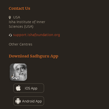
Contact Us
USA
Isha Institute of Inner
Sciences (USA)
support.ishafoundation.org
Other Centres
Download Sadhguru App