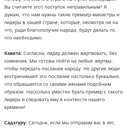
Вы считаете этот поступок неправильным? Я
думаю, что нам нужны такие премьер-министры и
лидеры в нашей стране, которые, несмотря ни на
что, ради благополучия народа, будут делать то,
что необходимо.
Кавита:
Согласна, лидер должен жертвовать, без
сомнения. Мы готовы пойти на любые жертвы,
чтобы передать послание народу. Но другие люди
воспринимают это послание настолько буквально,
что обращаются со своими женами подобным
образом. Насколько уместно брать пример с такого
лидера и следовать ему в контексте нашего
времени?
Садхгуру:
Сегодня, если мы отправим вас в лес,