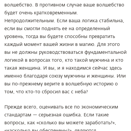
волшебство. В противном случае ваше волшебство
будет очень кратковременным.
Непродолжительным. Если ваша логика стабильна,
если вы смогли поднять ее на определенный
уровень, тогда вы будете способны превратить
каждый момент вашей жизни в магию. Для этого
вы не должны руководствоваться фундаментальной
логикой в вопросах того, кто такой мужчина и кто
такая женщина. И вы, и я находимся сейчас здесь
именно благодаря союзу мужчины и женщины. Или
вы по-прежнему верите в волшебную историю о
том, что кто-то сбросил вас с неба?
Прежде всего, оценивать все по экономическим
стандартам — серьезная ошибка. Если такие
вопросы, как «сколько вы можете заработать?»,
«насколько вы обеспечены?», являются