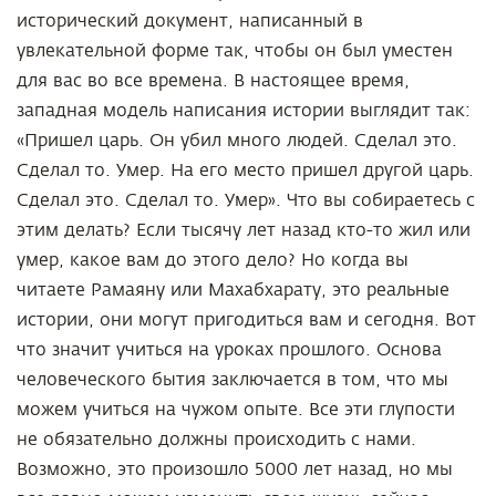
исторический документ, написанный в
увлекательной форме так, чтобы он был уместен
для вас во все времена. В настоящее время,
западная модель написания истории выглядит так:
«Пришел царь. Он убил много людей. Сделал это.
Сделал то. Умер. На его место пришел другой царь.
Сделал это. Сделал то. Умер». Что вы собираетесь с
этим делать? Если тысячу лет назад кто-то жил или
умер, какое вам до этого дело? Но когда вы
читаете Рамаяну или Махабхарату, это реальные
истории, они могут пригодиться вам и сегодня. Вот
что значит учиться на уроках прошлого. Основа
человеческого бытия заключается в том, что мы
можем учиться на чужом опыте. Все эти глупости
не обязательно должны происходить с нами.
Возможно, это произошло 5000 лет назад, но мы