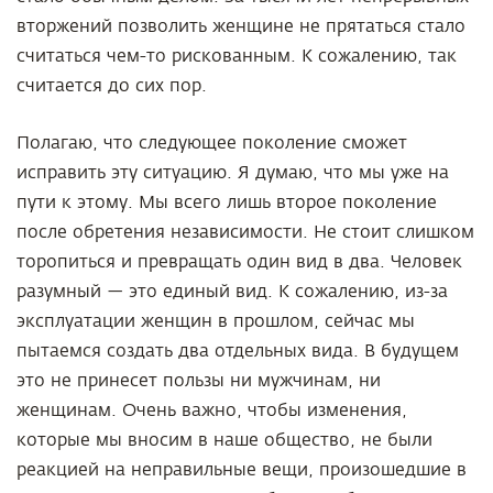
вторжений позволить женщине не прятаться стало
считаться чем-то рискованным. К сожалению, так
считается до сих пор.
Полагаю, что следующее поколение сможет
исправить эту ситуацию. Я думаю, что мы уже на
пути к этому. Мы всего лишь второе поколение
после обретения независимости. Не стоит слишком
торопиться и превращать один вид в два. Человек
разумный — это единый вид. К сожалению, из-за
эксплуатации женщин в прошлом, сейчас мы
пытаемся создать два отдельных вида. В будущем
это не принесет пользы ни мужчинам, ни
женщинам. Очень важно, чтобы изменения,
которые мы вносим в наше общество, не были
реакцией на неправильные вещи, произошедшие в