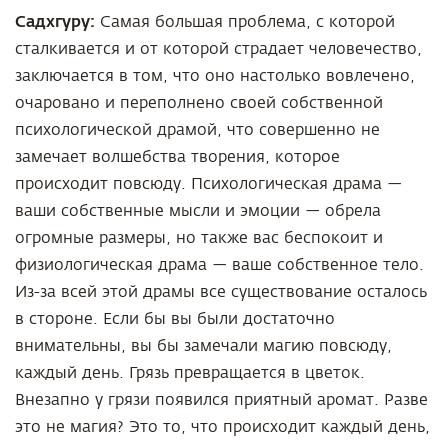
Садхгуру:
Самая большая проблема, с которой
сталкивается и от которой страдает человечество,
заключается в том, что оно настолько вовлечено,
очаровано и переполнено своей собственной
психологической драмой, что совершенно не
замечает волшебства творения, которое
происходит повсюду. Психологическая драма —
ваши собственные мысли и эмоции — обрела
огромные размеры, но также вас беспокоит и
физиологическая драма — ваше собственное тело.
Из-за всей этой драмы все существование осталось
в стороне. Если бы вы были достаточно
внимательны, вы бы замечали магию повсюду,
каждый день. Грязь превращается в цветок.
Внезапно у грязи появился приятный аромат. Разве
это не магия? Это то, что происходит каждый день,