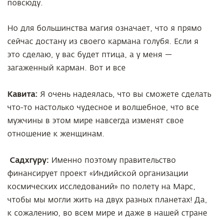
повсюду.
Но для большинства магия означает, что я прямо
сейчас достану из своего кармана голубя. Если я
это сделаю, у вас будет птица, а у меня —
загаженный карман. Вот и все
Кавита:
Я очень надеялась, что вы сможете сделать
что-то настолько чудесное и волшебное, что все
мужчины в этом мире навсегда изменят свое
отношение к женщинам.
Садхгуру:
Именно поэтому правительство
финансирует проект «Индийской организации
космических исследований» по полету на Марс,
чтобы мы могли жить на двух разных планетах! Да,
к сожалению, во всем мире и даже в нашей стране