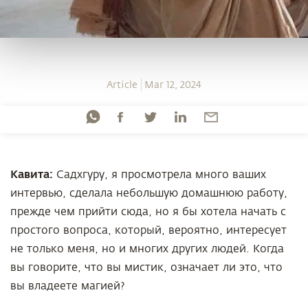
Article
Mar 12, 2024
Кавита:
Садхгуру, я просмотрела много ваших
интервью, сделала небольшую домашнюю работу,
прежде чем прийти сюда, но я бы хотела начать с
простого вопроса, который, вероятно, интересует
не только меня, но и многих других людей. Когда
вы говорите, что вы мистик, означает ли это, что
вы владеете магией?