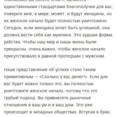
единственными стандартами благополучия для вас,
поверьте мне, в мире, может, и будут женщины, но
их женское начало будет полностью уничтожено.
Сегодня, если женщина хочет быть успешной, она
должна вести себя как мужчина. Это худшая форма
рабства. Чтобы наш мир и наша жизнь были
прекрасны, очень важно, чтобы женское начало
присутствовало в равной пропорции с мужским.
Наше представление об успехе стало таким
примитивным — «Сколько у вас денег?». Если для
вас будет важно только это, вы полностью
уничтожите женское начало, потому что это
грубый подход. Вы привнесете рыночные
отношения в ваш ум и в ваш дом. Это уже
происходит в западных обществах. Вступая в брак,